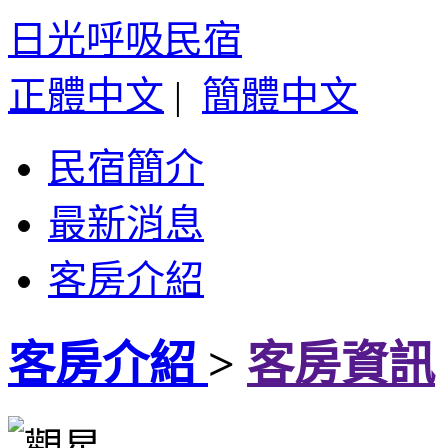
日光呼吸民宿
正體中文
|
簡體中文
民宿簡介
最新消息
客房介紹
客房介紹
>
客房資訊