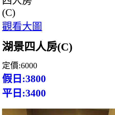
觀看大圖
湖景四人房(C)
定價:6000
假日:3800
平日:3400