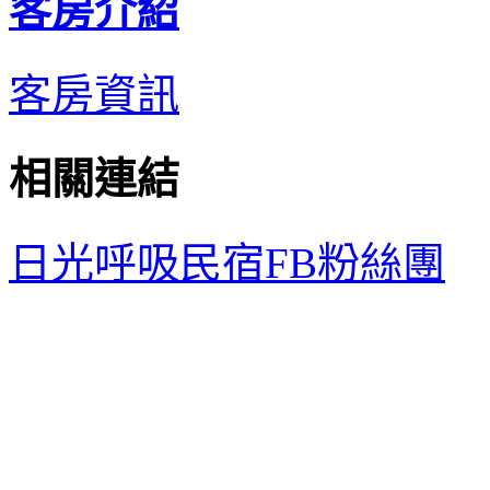
客房介紹
客房資訊
相關連結
日光呼吸民宿FB粉絲團