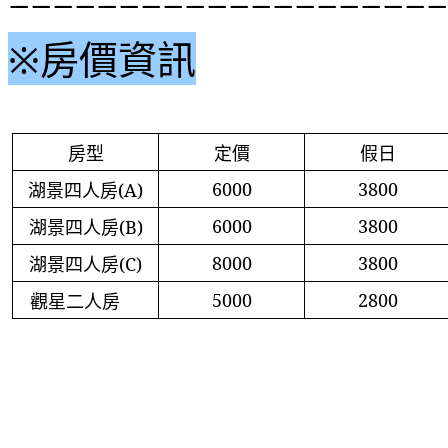
====================
※
房價資訊
房型
定價
假日
6000
3800
湖景四人房
(A)
6000
3800
湖景四人房
(B)
8000
3800
湖景四人房
(C)
5000
2800
觀星二人房